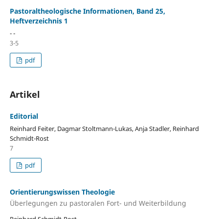
Pastoraltheologische Informationen, Band 25,
Heftverzeichnis 1
- -
3-5
pdf
Artikel
Editorial
Reinhard Feiter, Dagmar Stoltmann-Lukas, Anja Stadler, Reinhard
Schmidt-Rost
7
pdf
Orientierungswissen Theologie
Überlegungen zu pastoralen Fort- und Weiterbildung