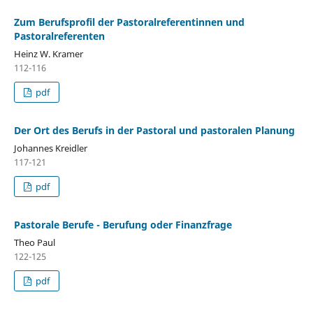
Zum Berufsprofil der Pastoralreferentinnen und
Pastoralreferenten
Heinz W. Kramer
112-116
pdf
Der Ort des Berufs in der Pastoral und pastoralen Planung
Johannes Kreidler
117-121
pdf
Pastorale Berufe - Berufung oder Finanzfrage
Theo Paul
122-125
pdf