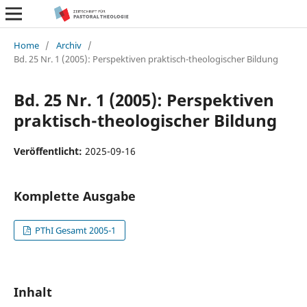
Home
/
Archiv
/
Bd. 25 Nr. 1 (2005): Perspektiven praktisch-theologischer Bildung
Bd. 25 Nr. 1 (2005): Perspektiven
praktisch-theologischer Bildung
Veröffentlicht:
2025-09-16
Komplette Ausgabe
PThI Gesamt 2005-1
Inhalt