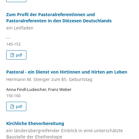
Zum Profil der Pastoralreferentinnen und
Pastoralreferenten in den Diözesen Deutschlands
ein Leitfaden
- -
145-153
pdf
Pastoral - ein Dienst von Hirtinnen und Hirten am Leben
Hermann M. Stenger zum 85. Geburtstag
Anna Findl-Ludescher, Franz Weber
156-160
pdf
Kirchliche Ehevorbereitung
ein länderübergreifender Einblick in eine unterschätzte
Baustelle der Ehetheologie