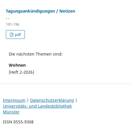
Tagungsankündigungen / Notizen
- -
191-196
pdf
Die nächsten Themen sind:
Wohnen
(Heft 2-2026)
Impressum
|
Datenschutzerklärung
|
Universitäts- und Landesbibliothek
Münster
ISSN 0555-9308