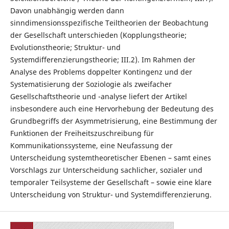
Davon unabhängig werden dann
sinndimensionsspezifische Teiltheorien der Beobachtung
der Gesellschaft unterschieden (Kopplungstheorie;
Evolutionstheorie; Struktur- und
Systemdifferenzierungstheorie; III.2). Im Rahmen der
Analyse des Problems doppelter Kontingenz und der
Systematisierung der Soziologie als zweifacher
Gesellschaftstheorie und -analyse liefert der Artikel
insbesondere auch eine Hervorhebung der Bedeutung des
Grundbegriffs der Asymmetrisierung, eine Bestimmung der
Funktionen der Freiheitszuschreibung für
Kommunikationssysteme, eine Neufassung der
Unterscheidung systemtheoretischer Ebenen – samt eines
Vorschlags zur Unterscheidung sachlicher, sozialer und
temporaler Teilsysteme der Gesellschaft – sowie eine klare
Unterscheidung von Struktur- und Systemdifferenzierung.