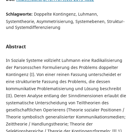
Schlagworte:
Doppelte Kontingenz, Luhmann,
Systemtheorie, Asymmetrisierung, Systemebenen, Struktur-
und Systemdifferenzierung
Abstract
In Soziale Systeme vollzieht Luhmann eine Radikalisierung
der Parsonsschen Formulierung des Problems doppelter
Kontingenz (I). Von einer reinen Fassung unterscheidet er
eine strukturierte Fassung des Problems, die dessen
kommunikative Problematisierung und Lösung beschreibt
(II). Deren Analyse entlang der Sinndimensionen erlaubt die
systematische Unterscheidung von Teiltheorien des
gesellschaftlichen Operierens (Theorie sozialer Positionen /
Theorie symbolisch generalisierter Kommunikationsmedien;
Zeittheorie / Handlungstheorie; Theorie der
Selektionsbereiche / Theorie der Kontingenzformeln; III.1).