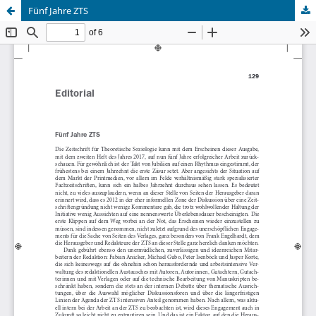
Fünf Jahre ZTS