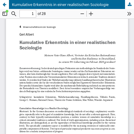
Kumulative Erkenntnis in einer realistischen Soziologie