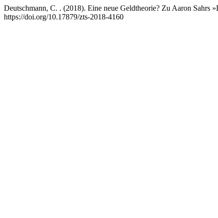
Deutschmann, C. . (2018). Eine neue Geldtheorie? Zu Aaron Sahrs 
https://doi.org/10.17879/zts-2018-4160