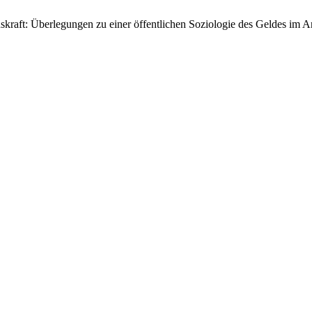
onskraft: Überlegungen zu einer öffentlichen Soziologie des Geldes i