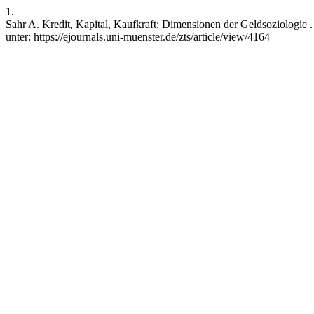
1.
Sahr A. Kredit, Kapital, Kaufkraft: Dimensionen der Geldsoziologie .
unter: https://ejournals.uni-muenster.de/zts/article/view/4164