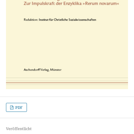
PDF
Veröffentlicht