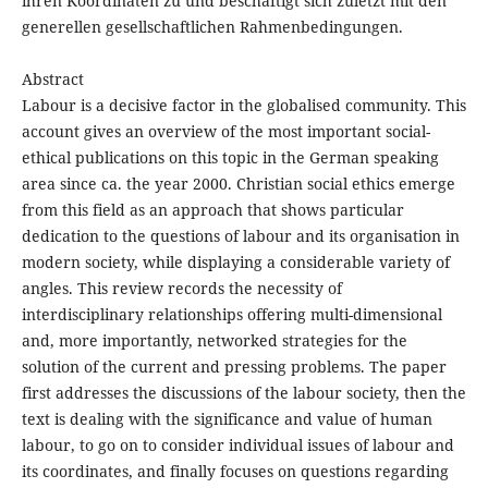
ihren Koordinaten zu und beschäftigt sich zuletzt mit den
generellen gesellschaftlichen Rahmenbedingungen.
Abstract
Labour is a decisive factor in the globalised community. This
account gives an overview of the most important social-
ethical publications on this topic in the German speaking
area since ca. the year 2000. Christian social ethics emerge
from this field as an approach that shows particular
dedication to the questions of labour and its organisation in
modern society, while displaying a considerable variety of
angles. This review records the necessity of
interdisciplinary relationships offering multi-dimensional
and, more importantly, networked strategies for the
solution of the current and pressing problems. The paper
first addresses the discussions of the labour society, then the
text is dealing with the significance and value of human
labour, to go on to consider individual issues of labour and
its coordinates, and finally focuses on questions regarding