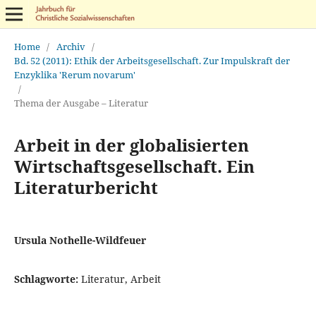
Home
/
Archiv
/
Bd. 52 (2011): Ethik der Arbeitsgesellschaft. Zur Impulskraft der
Enzyklika 'Rerum novarum'
/
Thema der Ausgabe – Literatur
Arbeit in der globalisierten
Wirtschaftsgesellschaft. Ein
Literaturbericht
Ursula Nothelle-Wildfeuer
Schlagworte:
Literatur, Arbeit