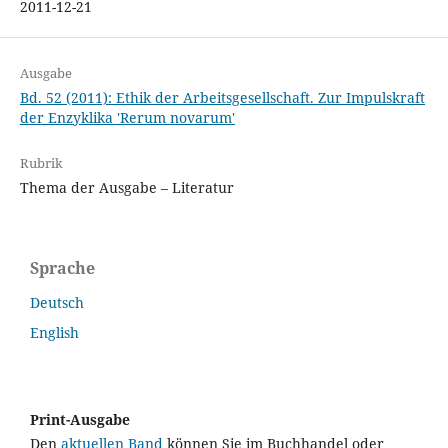
2011-12-21
Ausgabe
Bd. 52 (2011): Ethik der Arbeitsgesellschaft. Zur Impulskraft
der Enzyklika 'Rerum novarum'
Rubrik
Thema der Ausgabe – Literatur
Sprache
Deutsch
English
Print-Ausgabe
Den
aktuellen Band
können Sie im Buchhandel oder