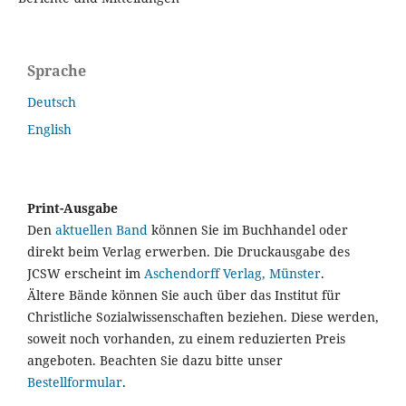
Sprache
Deutsch
English
Print-Ausgabe
Den
aktuellen Band
können Sie im Buchhandel oder
direkt beim Verlag erwerben. Die Druckausgabe des
JCSW erscheint im
Aschendorff Verlag, Münster
.
Ältere Bände können Sie auch über das Institut für
Christliche Sozialwissenschaften beziehen. Diese werden,
soweit noch vorhanden, zu einem reduzierten Preis
angeboten. Beachten Sie dazu bitte unser
Bestellformular
.