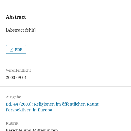
Abstract
[Abstract fehlt]
PDF
Veröffentlicht
2003-09-01
Ausgabe
Bd. 44 (2003): Religionen im öffentlichen Raum:
Perspektiven in Europa
Rubrik
Berichte und Mitteilungen