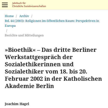
Home
/
Archiv
/
Bd. 44 (2003): Religionen im öffentlichen Raum: Perspektiven in
Europa
/
Berichte und Mitteilungen
»Bioethik« – Das dritte Berliner
Werkstattgespräch der
Sozialethikerinnen und
Sozialethiker vom 18. bis 20.
Februar 2002 in der Katholischen
Akademie Berlin
Joachim Hagel