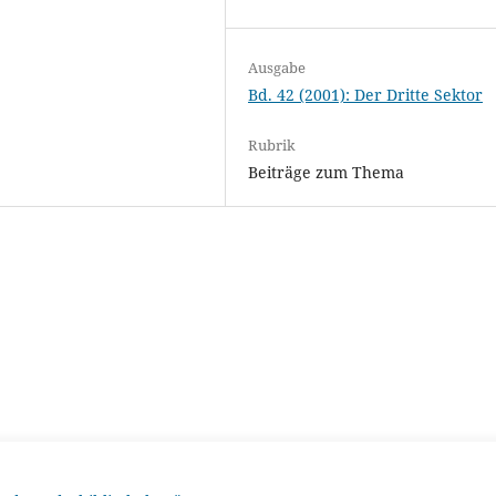
Ausgabe
Bd. 42 (2001): Der Dritte Sektor
Rubrik
Beiträge zum Thema