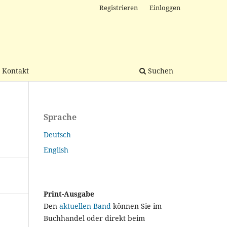
Registrieren
Einloggen
Kontakt
Suchen
Sprache
Deutsch
English
Print-Ausgabe
Den
aktuellen Band
können Sie im
Buchhandel oder direkt beim