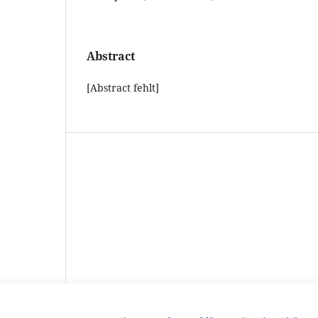
Abstract
[Abstract fehlt]