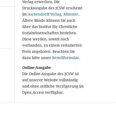
Verlag erwerben. Die
Druckausgabe des JCSW erscheint
im
Aschendorff Verlag, Münster
.
Ältere Bände können Sie auch
über das Institut für Christliche
Sozialwissenschaften beziehen.
Diese werden, soweit noch
vorhanden, zu einem reduzierten
Preis angeboten. Beachten Sie
dazu bitte unser
Bestellformular
.
Online-Ausgabe
Die Online-Ausgabe des JCSW ist
auf unserer Website vollständig
und ohne zeitliche Verzögerung im
Open Access verfügbar.