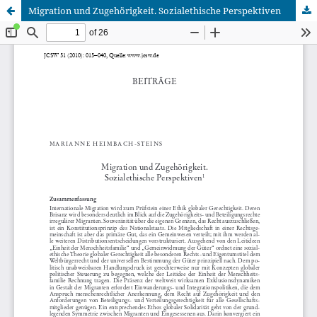
Migration und Zugehörigkeit. Sozialethische Perspektiven