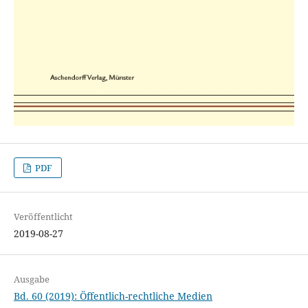
PDF
Veröffentlicht
2019-08-27
Ausgabe
Bd. 60 (2019): Öffentlich-rechtliche Medien