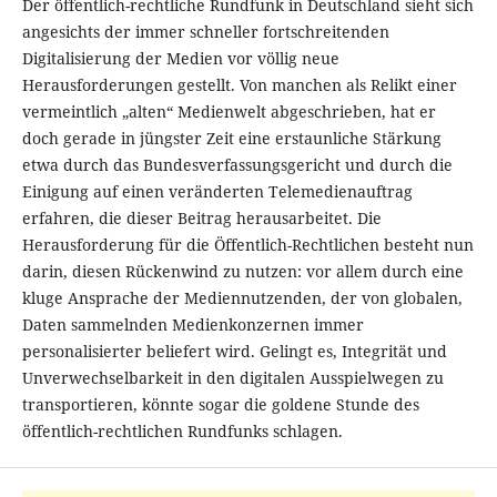
Der öffentlich-rechtliche Rundfunk in Deutschland sieht sich
angesichts der immer schneller fortschreitenden
Digitalisierung der Medien vor völlig neue
Herausforderungen gestellt. Von manchen als Relikt einer
vermeintlich „alten“ Medienwelt abgeschrieben, hat er
doch gerade in jüngster Zeit eine erstaunliche Stärkung
etwa durch das Bundesverfassungsgericht und durch die
Einigung auf einen veränderten Telemedienauftrag
erfahren, die dieser Beitrag herausarbeitet. Die
Herausforderung für die Öffentlich-Rechtlichen besteht nun
darin, diesen Rückenwind zu nutzen: vor allem durch eine
kluge Ansprache der Mediennutzenden, der von globalen,
Daten sammelnden Medienkonzernen immer
personalisierter beliefert wird. Gelingt es, Integrität und
Unverwechselbarkeit in den digitalen Ausspielwegen zu
transportieren, könnte sogar die goldene Stunde des
öffentlich-rechtlichen Rundfunks schlagen.