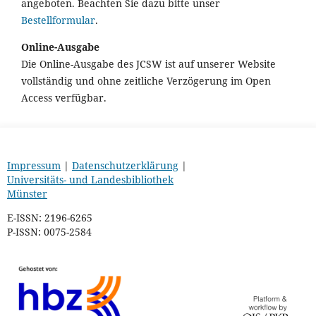
angeboten. Beachten Sie dazu bitte unser
Bestellformular
.
Online-Ausgabe
Die Online-Ausgabe des JCSW ist auf unserer Website
vollständig und ohne zeitliche Verzögerung im Open
Access verfügbar.
Impressum
|
Datenschutzerklärung
|
Universitäts- und Landesbibliothek
Münster
E-ISSN: 2196-6265
P-ISSN: 0075-2584