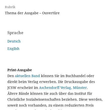
Rubrik
Thema der Ausgabe – Ouvertüre
Sprache
Deutsch
English
Print-Ausgabe
Den
aktuellen Band
können Sie im Buchhandel oder
direkt beim Verlag erwerben. Die Druckausgabe des
JCSW erscheint im
Aschendorff Verlag, Münster
.
Ältere Bände können Sie auch über das Institut für
Christliche Sozialwissenschaften beziehen. Diese werden,
soweit noch vorhanden, zu einem reduzierten Preis