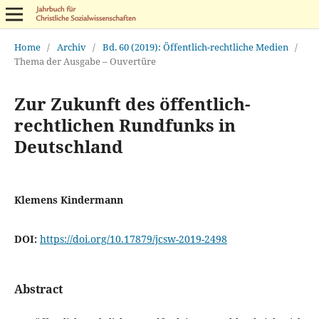
Home
/
Archiv
/
Bd. 60 (2019): Öffentlich-rechtliche Medien
/
Thema der Ausgabe – Ouvertüre
Zur Zukunft des öffentlich-
rechtlichen Rundfunks in
Deutschland
Klemens Kindermann
DOI:
https://doi.org/10.17879/jcsw-2019-2498
Abstract