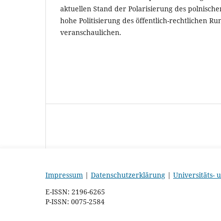
aktuellen Stand der Polarisierung des polnisch
hohe Politisierung des öffentlich-rechtlichen R
veranschaulichen.
Impressum
|
Datenschutzerklärung
|
Universitäts-
E-ISSN: 2196-6265
P-ISSN: 0075-2584