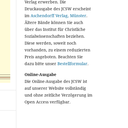
Verlag erwerben. Die
Druckausgabe des JCSW erscheint
im
Aschendorff Verlag, Münster
.
Ältere Bände können Sie auch
über das Institut für Christliche
Sozialwissenschaften beziehen.
Diese werden, soweit noch
vorhanden, zu einem reduzierten
Preis angeboten. Beachten Sie
dazu bitte unser
Bestellformular
.
Online-Ausgabe
Die Online-Ausgabe des JCSW ist
auf unserer Website vollständig
und ohne zeitliche Verzögerung im
Open Access verfügbar.