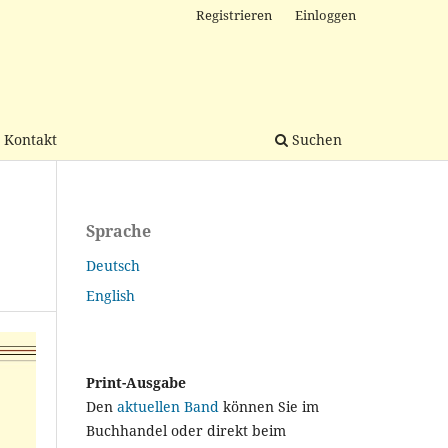
Registrieren
Einloggen
Kontakt
Suchen
Sprache
Deutsch
English
Print-Ausgabe
Den
aktuellen Band
können Sie im
Buchhandel oder direkt beim