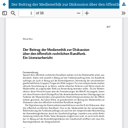
Der Beitrag der Medienethik zur Diskussion über den öffentlich-rechtlichen Rundfunk