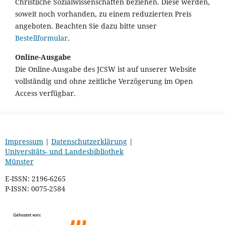
Christliche Sozialwissenschaften beziehen. Diese werden,
soweit noch vorhanden, zu einem reduzierten Preis
angeboten. Beachten Sie dazu bitte unser
Bestellformular
.
Online-Ausgabe
Die Online-Ausgabe des JCSW ist auf unserer Website
vollständig und ohne zeitliche Verzögerung im Open
Access verfügbar.
Impressum
|
Datenschutzerklärung
|
Universitäts- und Landesbibliothek
Münster
E-ISSN: 2196-6265
P-ISSN: 0075-2584