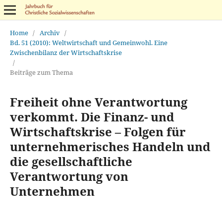
Home
/
Archiv
/
Bd. 51 (2010): Weltwirtschaft und Gemeinwohl. Eine
Zwischenbilanz der Wirtschaftskrise
/
Beiträge zum Thema
Freiheit ohne Verantwortung
verkommt. Die Finanz- und
Wirtschaftskrise – Folgen für
unternehmerisches Handeln und
die gesellschaftliche
Verantwortung von
Unternehmen