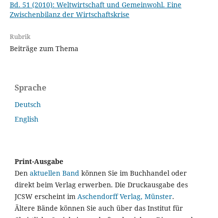
Bd. 51 (2010): Weltwirtschaft und Gemeinwohl. Eine
Zwischenbilanz der Wirtschaftskrise
Rubrik
Beiträge zum Thema
Sprache
Deutsch
English
Print-Ausgabe
Den
aktuellen Band
können Sie im Buchhandel oder
direkt beim Verlag erwerben. Die Druckausgabe des
JCSW erscheint im
Aschendorff Verlag, Münster
.
Ältere Bände können Sie auch über das Institut für