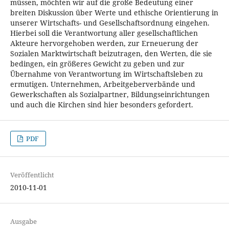
müssen, möchten wir auf die große Bedeutung einer
breiten Diskussion über Werte und ethische Orientierung in
unserer Wirtschafts- und Gesellschaftsordnung eingehen.
Hierbei soll die Verantwortung aller gesellschaftlichen
Akteure hervorgehoben werden, zur Erneuerung der
Sozialen Marktwirtschaft beizutragen, den Werten, die sie
bedingen, ein größeres Gewicht zu geben und zur
Übernahme von Verantwortung im Wirtschaftsleben zu
ermutigen. Unternehmen, Arbeitgeberverbände und
Gewerkschaften als Sozialpartner, Bildungseinrichtungen
und auch die Kirchen sind hier besonders gefordert.
PDF
Veröffentlicht
2010-11-01
Ausgabe