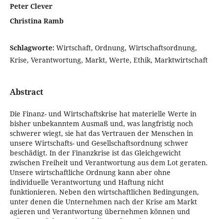
Peter Clever
Christina Ramb
Schlagworte:
Wirtschaft, Ordnung, Wirtschaftsordnung,
Krise, Verantwortung, Markt, Werte, Ethik, Marktwirtschaft
Abstract
Die Finanz- und Wirtschaftskrise hat materielle Werte in
bisher unbekanntem Ausmaß und, was langfristig noch
schwerer wiegt, sie hat das Vertrauen der Menschen in
unsere Wirtschafts- und Gesellschaftsordnung schwer
beschädigt. In der Finanzkrise ist das Gleichgewicht
zwischen Freiheit und Verantwortung aus dem Lot geraten.
Unsere wirtschaftliche Ordnung kann aber ohne
individuelle Verantwortung und Haftung nicht
funktionieren. Neben den wirtschaftlichen Bedingungen,
unter denen die Unternehmen nach der Krise am Markt
agieren und Verantwortung übernehmen können und