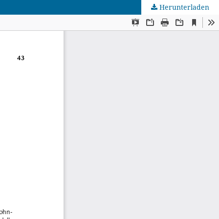
Herunterladen