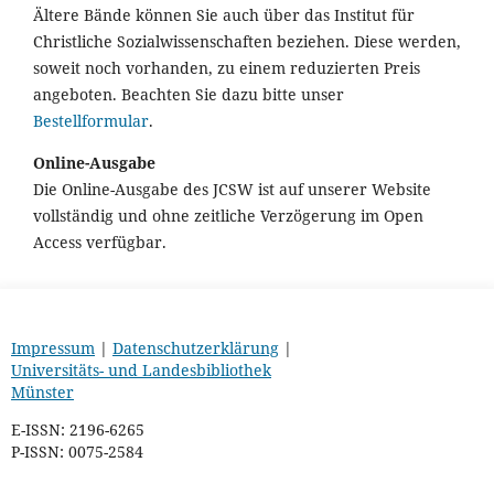
Ältere Bände können Sie auch über das Institut für
Christliche Sozialwissenschaften beziehen. Diese werden,
soweit noch vorhanden, zu einem reduzierten Preis
angeboten. Beachten Sie dazu bitte unser
Bestellformular
.
Online-Ausgabe
Die Online-Ausgabe des JCSW ist auf unserer Website
vollständig und ohne zeitliche Verzögerung im Open
Access verfügbar.
Impressum
|
Datenschutzerklärung
|
Universitäts- und Landesbibliothek
Münster
E-ISSN: 2196-6265
P-ISSN: 0075-2584