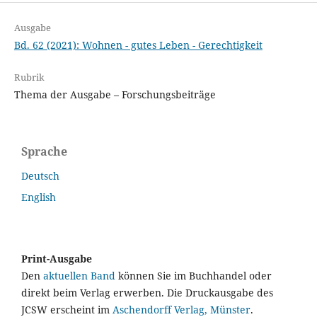
Ausgabe
Bd. 62 (2021): Wohnen - gutes Leben - Gerechtigkeit
Rubrik
Thema der Ausgabe – Forschungsbeiträge
Sprache
Deutsch
English
Print-Ausgabe
Den
aktuellen Band
können Sie im Buchhandel oder
direkt beim Verlag erwerben. Die Druckausgabe des
JCSW erscheint im
Aschendorff Verlag, Münster
.