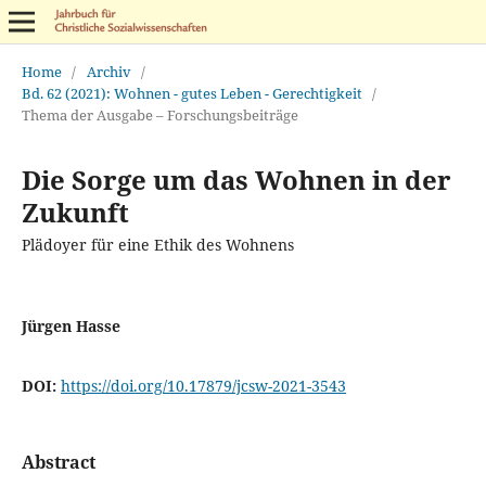
Home
/
Archiv
/
Bd. 62 (2021): Wohnen - gutes Leben - Gerechtigkeit
/
Thema der Ausgabe – Forschungsbeiträge
Die Sorge um das Wohnen in der
Zukunft
Plädoyer für eine Ethik des Wohnens
Jürgen Hasse
DOI:
https://doi.org/10.17879/jcsw-2021-3543
Abstract