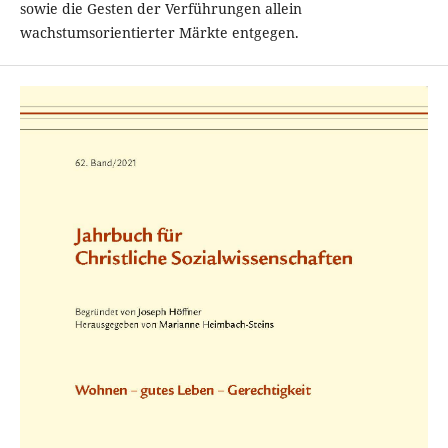
sowie die Gesten der Verführungen allein
wachstumsorientierter Märkte entgegen.