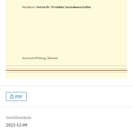
PDF
Veröffentlicht
2021-12-09