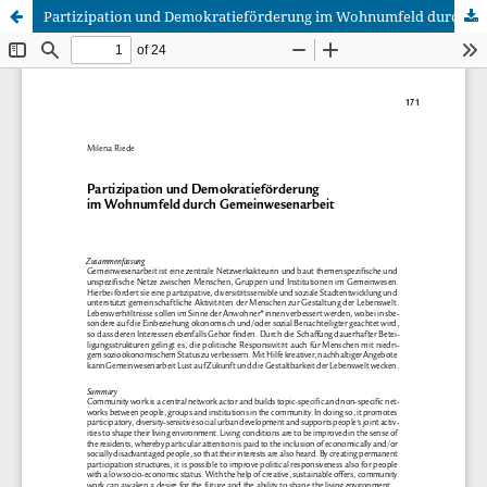
Partizipation und Demokratieförderung im Wohnumfeld durch Gemeinwesenarbeit