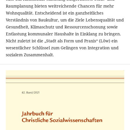
Raumplanung bieten weitreichende Chancen für mehr
Wohnqualität. Entscheidend ist ein ganzheitliches
Verständnis von Baukultur, um die Ziele Lebensqualität und
Gesundheit, Klimaschutz und Ressourcenschonung sowie
Entlastung kommunaler Haushalte in Einklang zu bringen.
Nicht zuletzt ist die „Stadt als Form und Praxis“ (Löw) ein
wesentlicher Schlüssel zum Gelingen von Integration und
sozialem Zusammenhalt.