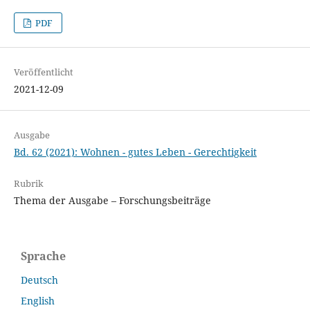
PDF
Veröffentlicht
2021-12-09
Ausgabe
Bd. 62 (2021): Wohnen - gutes Leben - Gerechtigkeit
Rubrik
Thema der Ausgabe – Forschungsbeiträge
Sprache
Deutsch
English