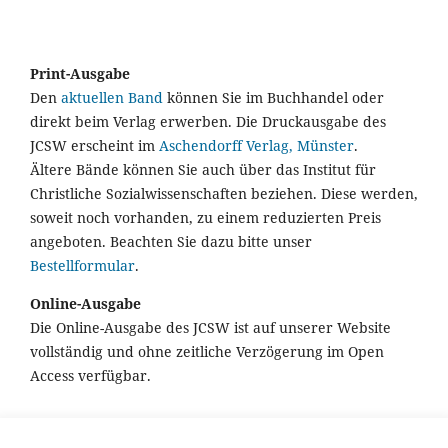
Print-Ausgabe
Den
aktuellen Band
können Sie im Buchhandel oder
direkt beim Verlag erwerben. Die Druckausgabe des
JCSW erscheint im
Aschendorff Verlag, Münster
.
Ältere Bände können Sie auch über das Institut für
Christliche Sozialwissenschaften beziehen. Diese werden,
soweit noch vorhanden, zu einem reduzierten Preis
angeboten. Beachten Sie dazu bitte unser
Bestellformular
.
Online-Ausgabe
Die Online-Ausgabe des JCSW ist auf unserer Website
vollständig und ohne zeitliche Verzögerung im Open
Access verfügbar.