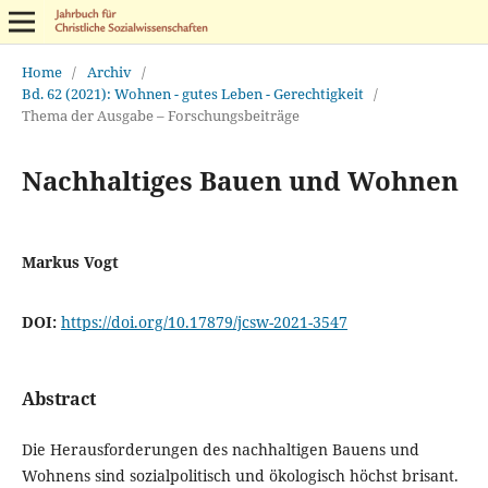
Home
/
Archiv
/
Bd. 62 (2021): Wohnen - gutes Leben - Gerechtigkeit
/
Thema der Ausgabe – Forschungsbeiträge
Nachhaltiges Bauen und Wohnen
Markus Vogt
DOI:
https://doi.org/10.17879/jcsw-2021-3547
Abstract
Die Herausforderungen des nachhaltigen Bauens und
Wohnens sind sozialpolitisch und ökologisch höchst brisant.