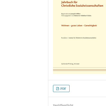
PDF
Veröffentlicht