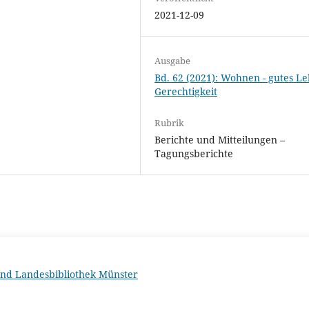
2021-12-09
Ausgabe
Bd. 62 (2021): Wohnen - gutes Le
Gerechtigkeit
Rubrik
Berichte und Mitteilungen –
Tagungsberichte
 und Landesbibliothek Münster