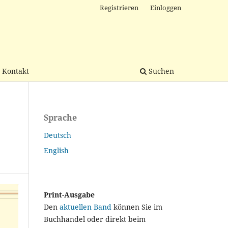
Registrieren
Einloggen
Kontakt
Suchen
Sprache
Deutsch
English
Print-Ausgabe
Den
aktuellen Band
können Sie im
Buchhandel oder direkt beim