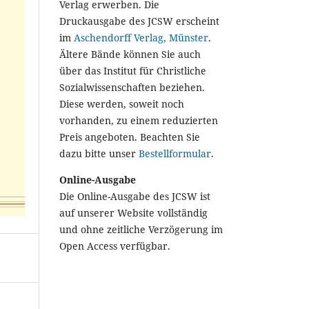
Verlag erwerben. Die
Druckausgabe des JCSW erscheint
im
Aschendorff Verlag, Münster
.
Ältere Bände können Sie auch
über das Institut für Christliche
Sozialwissenschaften beziehen.
Diese werden, soweit noch
vorhanden, zu einem reduzierten
Preis angeboten. Beachten Sie
dazu bitte unser
Bestellformular
.
Online-Ausgabe
Die Online-Ausgabe des JCSW ist
auf unserer Website vollständig
und ohne zeitliche Verzögerung im
Open Access verfügbar.