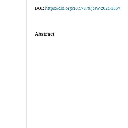
DOI:
https://doi.org/10.17879/jcsw-2021-3557
Abstract