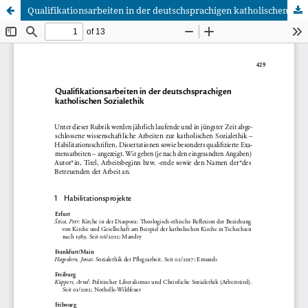
Qualifikationsarbeiten in der deutschsprachigen katholischen Sozialethik