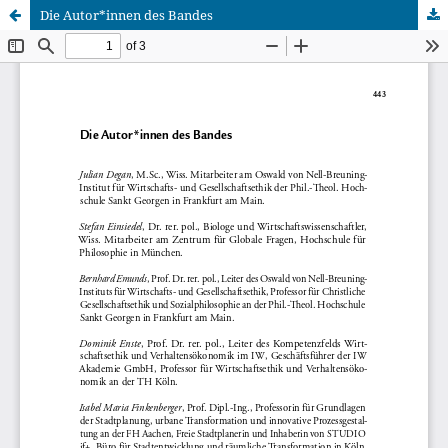
Die Autor*innen des Bandes