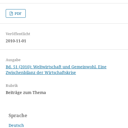
PDF
Veröffentlicht
2010-11-01
Ausgabe
Bd. 51 (2010): Weltwirtschaft und Gemeinwohl. Eine
Zwischenbilanz der Wirtschaftskrise
Rubrik
Beiträge zum Thema
Sprache
Deutsch