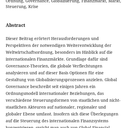
Ordnung, Governance, Globalisierung, Finanzmarkt, Markt,
Steuerung, Krise
Abstract
Dieser Beitrag erörtert Herausforderungen und
Perspektiven der notwendigen Weiterentwicklung der
Weltwirtschaftsordnung, besonders im Hinblick auf die
internationalen Finanzmärkte. Grundlage dafür sind
Governance-Theorien, die globale Verflechtungen
analysieren und auf dieser Basis Optionen für eine
Gestaltung von Globalisierungsprozessen anzielen. Global
Governance beschreibt seit einigen Jahren ein
Ordnungsmodell internationaler Beziehungen, das
verschiedene Steuerungsformen von staatlichen und nicht-
staatlichen Akteuren auf nationaler, regionaler und
globaler Ebene umfasst. Insofern sich diese Überlegungen
auf die Steuerung des internationalen Finanzsystems
konzentrieren, spricht man auch von Global Financial