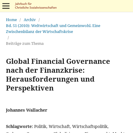
Home
/
Archiv
/
Bd. 51 (2010): Weltwirtschaft und Gemeinwohl. Eine
Zwischenbilanz der Wirtschaftskrise
/
Beiträge zum Thema
Global Financial Governance
nach der Finanzkrise:
Herausforderungen und
Perspektiven
Johannes Wallacher
Schlagworte:
Politik, Wirtschaft, Wirtschaftspolitik,