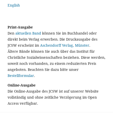
English
Print-Ausgabe
Den
aktuellen Band
können Sie im Buchhandel oder
direkt beim Verlag erwerben. Die Druckausgabe des
JCSW erscheint im
Aschendorff Verlag, Münster
.
Ältere Bände können Sie auch über das Institut für
Christliche Sozialwissenschaften beziehen. Diese werden,
soweit noch vorhanden, zu einem reduzierten Preis
angeboten. Beachten Sie dazu bitte unser
Bestellformular
.
Online-Ausgabe
Die Online-Ausgabe des JCSW ist auf unserer Website
vollständig und ohne zeitliche Verzögerung im Open
Access verfügbar.