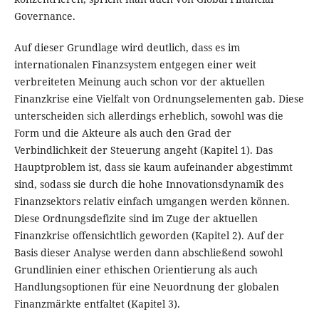
Governance.
Auf dieser Grundlage wird deutlich, dass es im
internationalen Finanzsystem entgegen einer weit
verbreiteten Meinung auch schon vor der aktuellen
Finanzkrise eine Vielfalt von Ordnungselementen gab. Diese
unterscheiden sich allerdings erheblich, sowohl was die
Form und die Akteure als auch den Grad der
Verbindlichkeit der Steuerung angeht (Kapitel 1). Das
Hauptproblem ist, dass sie kaum aufeinander abgestimmt
sind, sodass sie durch die hohe Innovationsdynamik des
Finanzsektors relativ einfach umgangen werden können.
Diese Ordnungsdefizite sind im Zuge der aktuellen
Finanzkrise offensichtlich geworden (Kapitel 2). Auf der
Basis dieser Analyse werden dann abschließend sowohl
Grundlinien einer ethischen Orientierung als auch
Handlungsoptionen für eine Neuordnung der globalen
Finanzmärkte entfaltet (Kapitel 3).