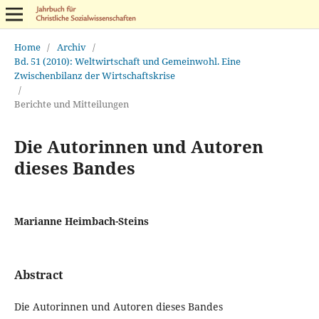
Home
/
Archiv
/
Bd. 51 (2010): Weltwirtschaft und Gemeinwohl. Eine
Zwischenbilanz der Wirtschaftskrise
/
Berichte und Mitteilungen
Die Autorinnen und Autoren
dieses Bandes
Marianne Heimbach-Steins
Abstract
Die Autorinnen und Autoren dieses Bandes