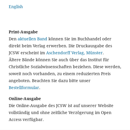
English
Print-Ausgabe
Den
aktuellen Band
können Sie im Buchhandel oder
direkt beim Verlag erwerben. Die Druckausgabe des
JCSW erscheint im
Aschendorff Verlag, Münster
.
Ältere Bände können Sie auch über das Institut für
Christliche Sozialwissenschaften beziehen. Diese werden,
soweit noch vorhanden, zu einem reduzierten Preis
angeboten. Beachten Sie dazu bitte unser
Bestellformular
.
Online-Ausgabe
Die Online-Ausgabe des JCSW ist auf unserer Website
vollständig und ohne zeitliche Verzögerung im Open
Access verfügbar.