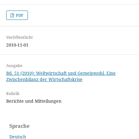
PDF
Veröffentlicht
2010-11-01
Ausgabe
Bd. 51 (2010): Weltwirtschaft und Gemeinwohl. Eine
Zwischenbilanz der Wirtschaftskrise
Rubrik
Berichte und Mitteilungen
Sprache
Deutsch