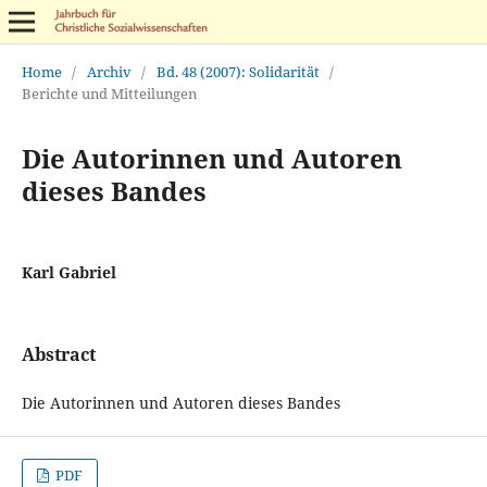
Home
/
Archiv
/
Bd. 48 (2007): Solidarität
/
Berichte und Mitteilungen
Die Autorinnen und Autoren
dieses Bandes
Karl Gabriel
Abstract
Die Autorinnen und Autoren dieses Bandes
PDF