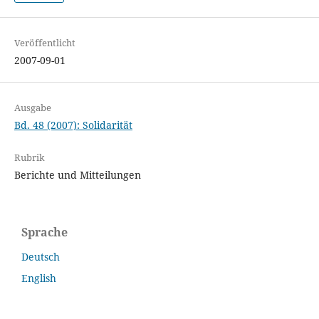
Veröffentlicht
2007-09-01
Ausgabe
Bd. 48 (2007): Solidarität
Rubrik
Berichte und Mitteilungen
Sprache
Deutsch
English