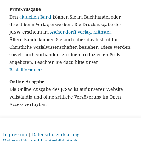
Print-Ausgabe
Den
aktuellen Band
können Sie im Buchhandel oder
direkt beim Verlag erwerben. Die Druckausgabe des
JCSW erscheint im
Aschendorff Verlag, Münster
.
Ältere Bände können Sie auch über das Institut für
Christliche Sozialwissenschaften beziehen. Diese werden,
soweit noch vorhanden, zu einem reduzierten Preis
angeboten. Beachten Sie dazu bitte unser
Bestellformular
.
Online-Ausgabe
Die Online-Ausgabe des JCSW ist auf unserer Website
vollständig und ohne zeitliche Verzögerung im Open
Access verfügbar.
Impressum
|
Datenschutzerklärung
|
Universitäts- und Landesbibliothek