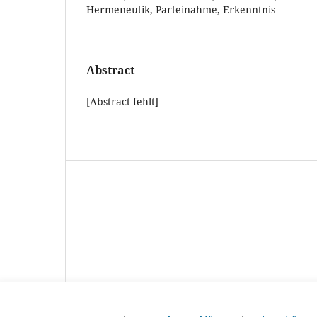
Hermeneutik, Parteinahme, Erkenntnis
Abstract
[Abstract fehlt]