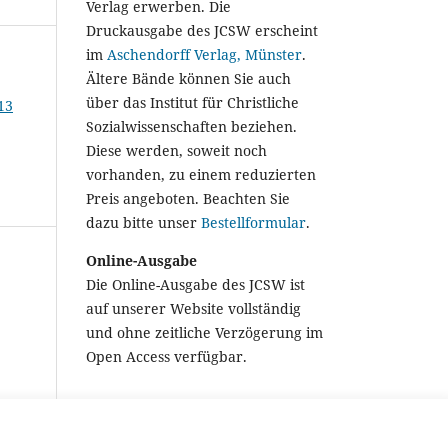
Verlag erwerben. Die
Druckausgabe des JCSW erscheint
im
Aschendorff Verlag, Münster
.
Ältere Bände können Sie auch
über das Institut für Christliche
13
Sozialwissenschaften beziehen.
Diese werden, soweit noch
vorhanden, zu einem reduzierten
Preis angeboten. Beachten Sie
dazu bitte unser
Bestellformular
.
Online-Ausgabe
Die Online-Ausgabe des JCSW ist
auf unserer Website vollständig
und ohne zeitliche Verzögerung im
Open Access verfügbar.