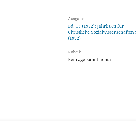
Ausgabe
Bd. 13 (1972): Jahrbuch für
Christliche Sozialwissenschaften 
(1972)
Rubrik
Beiträge zum Thema