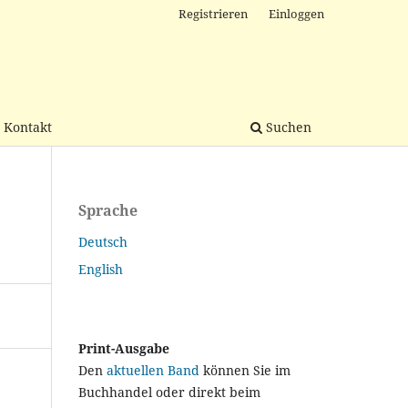
Registrieren
Einloggen
Kontakt
Suchen
Sprache
Deutsch
English
Print-Ausgabe
Den
aktuellen Band
können Sie im
Buchhandel oder direkt beim