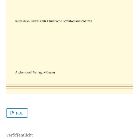
PDF
Veröffentlicht