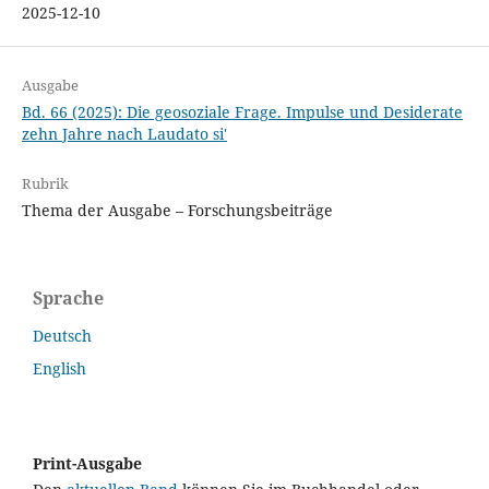
2025-12-10
Ausgabe
Bd. 66 (2025): Die geosoziale Frage. Impulse und Desiderate
zehn Jahre nach Laudato si'
Rubrik
Thema der Ausgabe – Forschungsbeiträge
Sprache
Deutsch
English
Print-Ausgabe