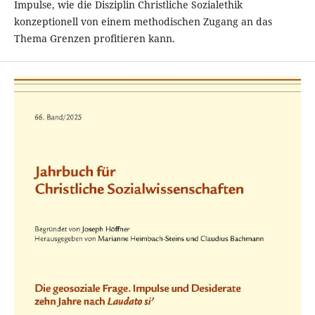
Impulse, wie die Disziplin Christliche Sozialethik
konzeptionell von einem methodischen Zugang an das
Thema Grenzen profitieren kann.