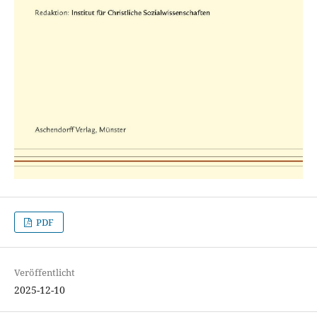
PDF
Veröffentlicht
2025-12-10