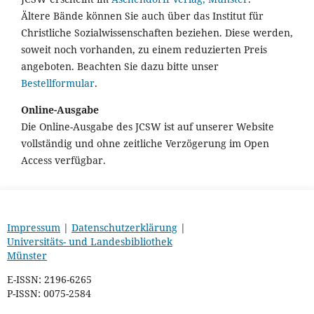
Ältere Bände können Sie auch über das Institut für
Christliche Sozialwissenschaften beziehen. Diese werden,
soweit noch vorhanden, zu einem reduzierten Preis
angeboten. Beachten Sie dazu bitte unser
Bestellformular
.
Online-Ausgabe
Die Online-Ausgabe des JCSW ist auf unserer Website
vollständig und ohne zeitliche Verzögerung im Open
Access verfügbar.
Impressum
|
Datenschutzerklärung
|
Universitäts- und Landesbibliothek
Münster
E-ISSN: 2196-6265
P-ISSN: 0075-2584