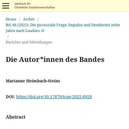
Home
/
Archiv
/
Bd. 66 (2025): Die geosoziale Frage. Impulse und Desiderate zehn
Jahre nach Laudato si'
/
Berichte und Mitteilungen
Die Autor*innen des Bandes
Marianne Heimbach-Steins
DOI:
https://doi.org/10.17879/jcsw-2025-8928
Abstract