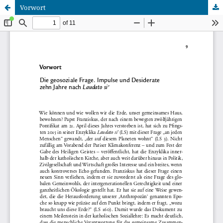
Vorwort