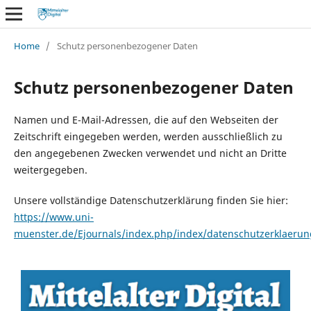
Home
/
Schutz personenbezogener Daten
Schutz personenbezogener Daten
Namen und E-Mail-Adressen, die auf den Webseiten der
Zeitschrift eingegeben werden, werden ausschließlich zu
den angegebenen Zwecken verwendet und nicht an Dritte
weitergegeben.
Unsere vollständige Datenschutzerklärung finden Sie hier:
https://www.uni-
muenster.de/Ejournals/index.php/index/datenschutzerklaerun