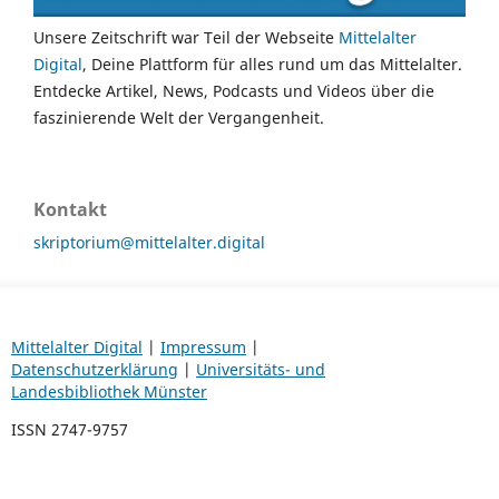
Unsere Zeitschrift war Teil der Webseite
Mittelalter
Digital
, Deine Plattform für alles rund um das Mittelalter.
Entdecke Artikel, News, Podcasts und Videos über die
faszinierende Welt der Vergangenheit.
Kontakt
skriptorium@mittelalter.digital
Mittelalter Digital
|
Impressum
|
Datenschutzerklärung
|
Universitäts- und
Landesbibliothek Münster
ISSN 2747-9757