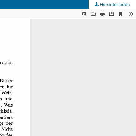
Herunterladen