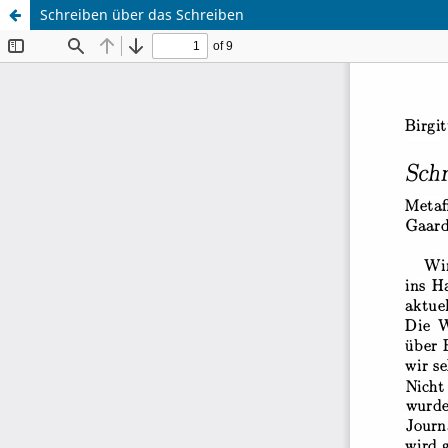
Schreiben über das Schreiben