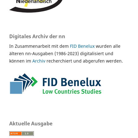
Digitales Archiv der nn
In Zusammenarbeit mit dem
FID Benelux
wurden alle
älteren nn-Ausgaben (1986-2023) digitalisiert und
können im
Archiv
recherchiert und abgerufen werden.
Aktuelle Ausgabe