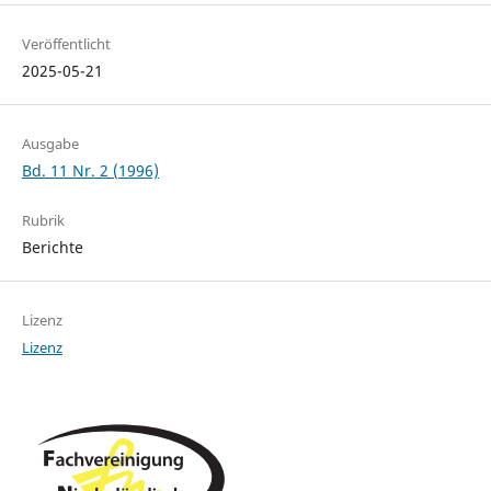
Veröffentlicht
2025-05-21
Ausgabe
Bd. 11 Nr. 2 (1996)
Rubrik
Berichte
Lizenz
Lizenz