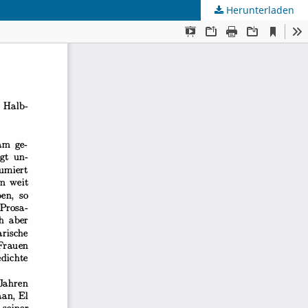
Herunterladen