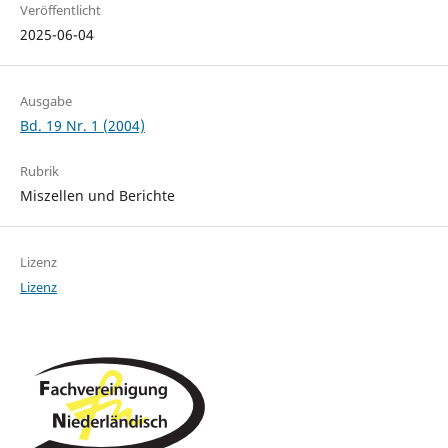
Veröffentlicht
2025-06-04
Ausgabe
Bd. 19 Nr. 1 (2004)
Rubrik
Miszellen und Berichte
Lizenz
Lizenz