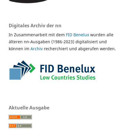
Digitales Archiv der nn
In Zusammenarbeit mit dem
FID Benelux
wurden alle
älteren nn-Ausgaben (1986-2023) digitalisiert und
können im
Archiv
recherchiert und abgerufen werden.
Aktuelle Ausgabe