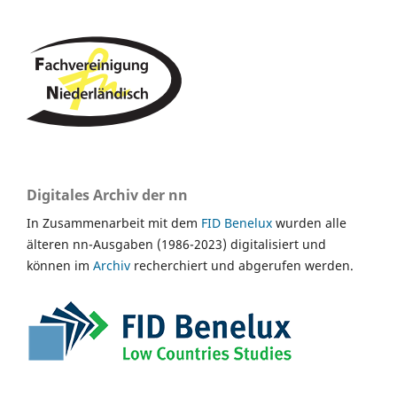
Digitales Archiv der nn
In Zusammenarbeit mit dem
FID Benelux
wurden alle
älteren nn-Ausgaben (1986-2023) digitalisiert und
können im
Archiv
recherchiert und abgerufen werden.