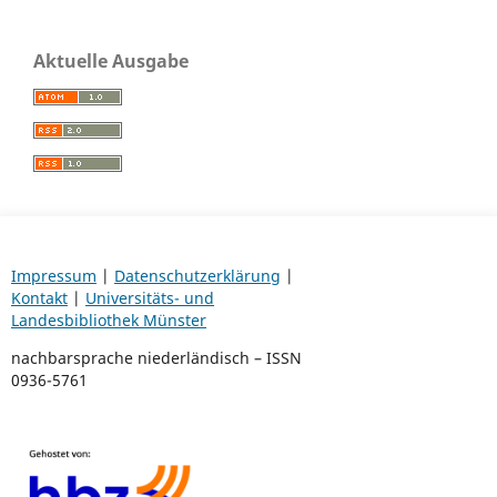
Aktuelle Ausgabe
Impressum
|
Datenschutzerklärung
|
Kontakt
|
Universitäts- und
Landesbibliothek Münster
nachbarsprache niederländisch – ISSN
0936-5761