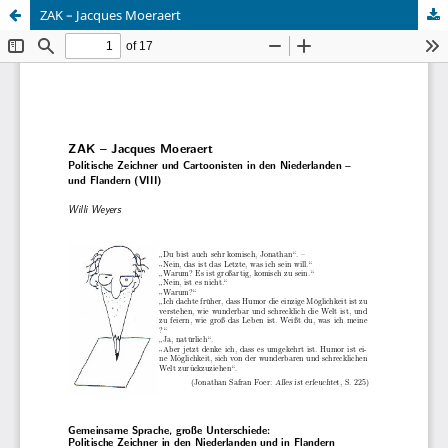
ZAK – Jacques Moeraert