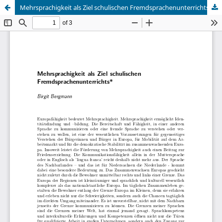
Mehrsprachigkeit als Ziel schulischen Fremdsprachenunterrichts