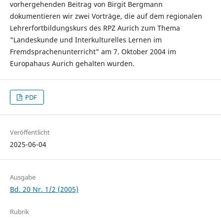
vorhergehenden Beitrag von Birgit Bergmann
dokumentieren wir zwei Vorträge, die auf dem regionalen
Lehrerfortbildungskurs des RPZ Aurich zum Thema
"Landeskunde und Interkulturelles Lernen im
Fremdsprachenunterricht" am 7. Oktober 2004 im
Europahaus Aurich gehalten wurden.
PDF
Veröffentlicht
2025-06-04
Ausgabe
Bd. 20 Nr. 1/2 (2005)
Rubrik