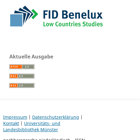
Aktuelle Ausgabe
Impressum
|
Datenschutzerklärung
|
Kontakt
|
Universitäts- und
Landesbibliothek Münster