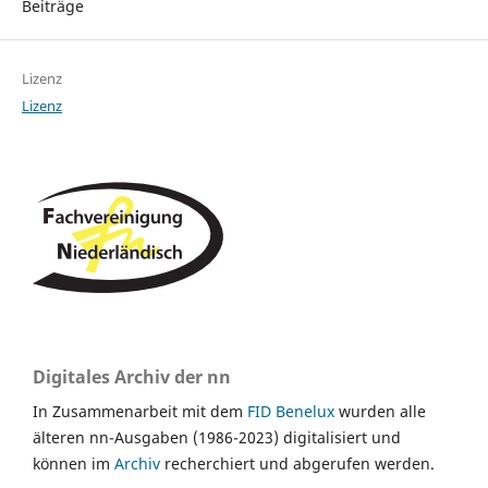
Beiträge
Lizenz
Lizenz
Digitales Archiv der nn
In Zusammenarbeit mit dem
FID Benelux
wurden alle
älteren nn-Ausgaben (1986-2023) digitalisiert und
können im
Archiv
recherchiert und abgerufen werden.