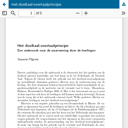
Het doeltaal-voertaalprincipe