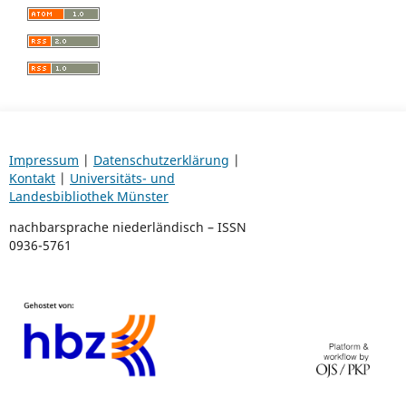
Impressum
|
Datenschutzerklärung
|
Kontakt
|
Universitäts- und
Landesbibliothek Münster
nachbarsprache niederländisch – ISSN
0936-5761