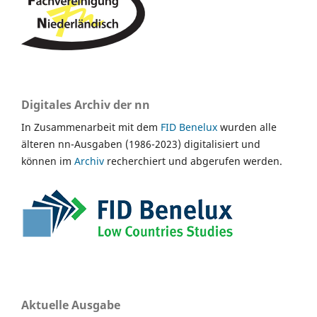
Digitales Archiv der nn
In Zusammenarbeit mit dem
FID Benelux
wurden alle
älteren nn-Ausgaben (1986-2023) digitalisiert und
können im
Archiv
recherchiert und abgerufen werden.
Aktuelle Ausgabe