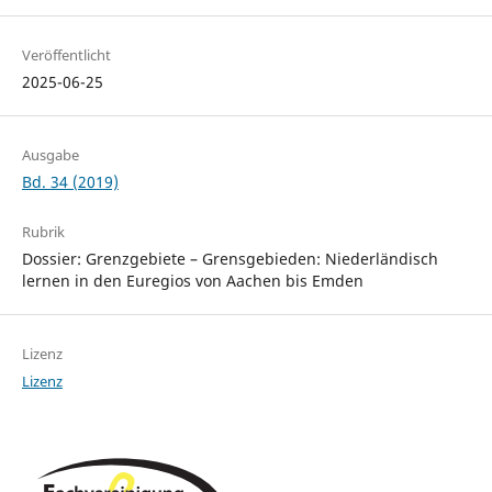
Veröffentlicht
2025-06-25
Ausgabe
Bd. 34 (2019)
Rubrik
Dossier: Grenzgebiete – Grensgebieden: Niederländisch
lernen in den Euregios von Aachen bis Emden
Lizenz
Lizenz