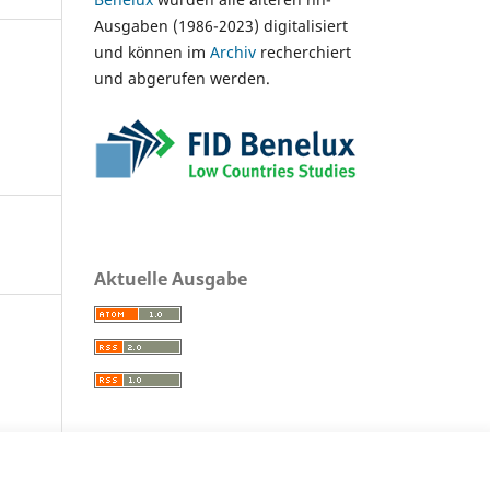
Ausgaben (1986-2023) digitalisiert
und können im
Archiv
recherchiert
und abgerufen werden.
Aktuelle Ausgabe