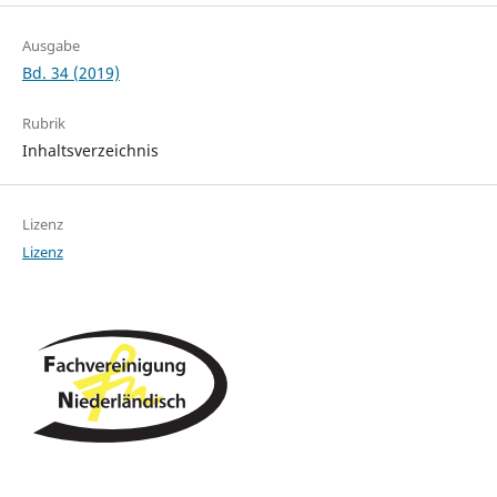
Ausgabe
Bd. 34 (2019)
Rubrik
Inhaltsverzeichnis
Lizenz
Lizenz