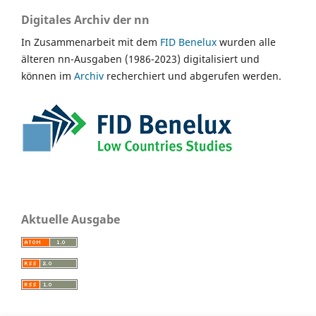
Digitales Archiv der nn
In Zusammenarbeit mit dem
FID Benelux
wurden alle
älteren nn-Ausgaben (1986-2023) digitalisiert und
können im
Archiv
recherchiert und abgerufen werden.
Aktuelle Ausgabe