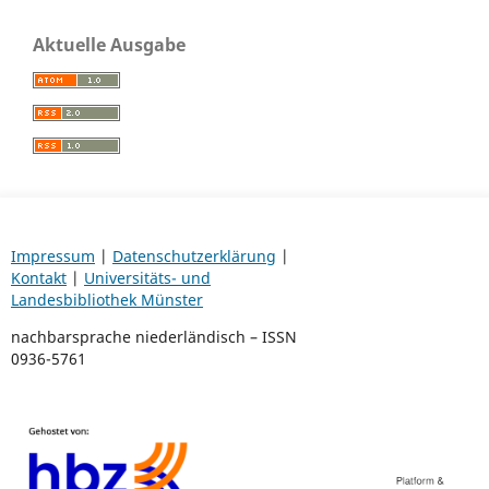
Aktuelle Ausgabe
Impressum
|
Datenschutzerklärung
|
Kontakt
|
Universitäts- und
Landesbibliothek Münster
nachbarsprache niederländisch – ISSN
0936-5761