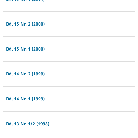
Bd. 15 Nr. 2 (2000)
Bd. 15 Nr. 1 (2000)
Bd. 14 Nr. 2 (1999)
Bd. 14 Nr. 1 (1999)
Bd. 13 Nr. 1/2 (1998)