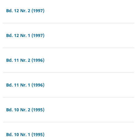
Bd. 12 Nr. 2 (1997)
Bd. 12 Nr. 1 (1997)
Bd. 11 Nr. 2 (1996)
Bd. 11 Nr. 1 (1996)
Bd. 10 Nr. 2 (1995)
Bd. 10 Nr. 1 (1995)