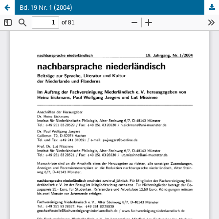
Bd. 19 Nr. 1 (2004)