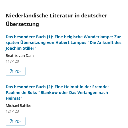
Niederländische Literatur in deutscher
Übersetzung
Das besondere Buch (1): Eine belgische Wunderlampe: Zur
späten Übersetzung von Hubert Lampos "Die Ankunft des
Joachim Stiller"
Beatrix van Dam
117-120
PDF
Das besondere Buch (2): Eine Heimat in der Fremde:
Pauline de Boks "Blankow oder Das Verlangen nach
Heimat"
Michael Bahlke
121-123
PDF