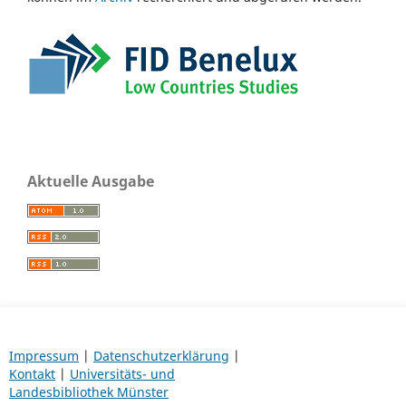
Aktuelle Ausgabe
Impressum
|
Datenschutzerklärung
|
Kontakt
|
Universitäts- und
Landesbibliothek Münster