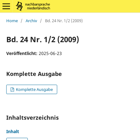
Home
/
Archiv
/
Bd. 24 Nr. 1/2 (2009)
Bd. 24 Nr. 1/2 (2009)
Veröffentlicht:
2025-06-23
Komplette Ausgabe
Komplette Ausgabe
Inhaltsverzeichnis
Inhalt