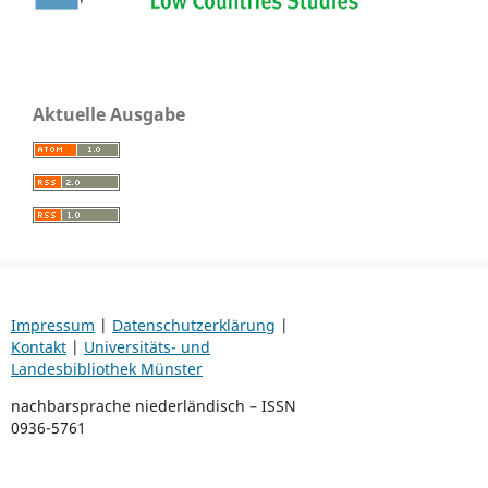
Aktuelle Ausgabe
Impressum
|
Datenschutzerklärung
|
Kontakt
|
Universitäts- und
Landesbibliothek Münster
nachbarsprache niederländisch – ISSN
0936-5761