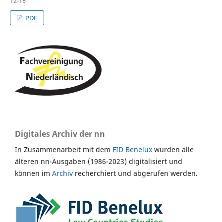
12-18
PDF
Digitales Archiv der nn
In Zusammenarbeit mit dem
FID Benelux
wurden alle
älteren nn-Ausgaben (1986-2023) digitalisiert und
können im
Archiv
recherchiert und abgerufen werden.