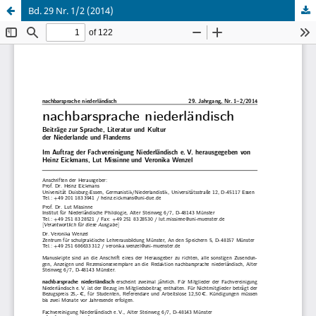
Bd. 29 Nr. 1/2 (2014)