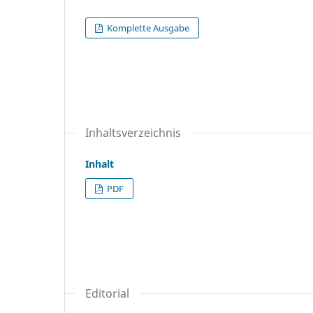
Komplette Ausgabe
Inhaltsverzeichnis
Inhalt
PDF
Editorial