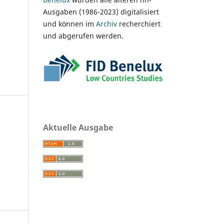
Ausgaben (1986-2023) digitalisiert
und können im
Archiv
recherchiert
und abgerufen werden.
Aktuelle Ausgabe