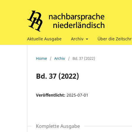
Aktuelle Ausgabe
Archiv
Über die Zeitschr
Home
/
Archiv
/
Bd. 37 (2022)
Bd. 37 (2022)
Veröffentlicht:
2025-07-01
Komplette Ausgabe