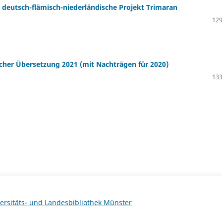
deutsch-flämisch-niederländische Projekt Trimaran
129
tscher Übersetzung 2021 (mit Nachträgen für 2020)
133
ersitäts- und Landesbibliothek Münster