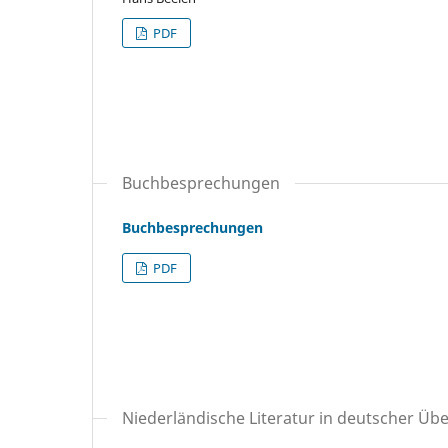
PDF
Buchbesprechungen
Buchbesprechungen
PDF
Niederländische Literatur in deutscher Üb