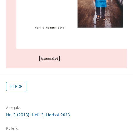
PDF
Ausgabe
Nr. 3 (2013): Heft 3, Herbst 2013
Rubrik