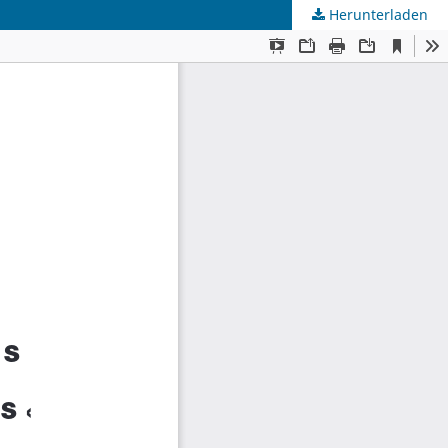
Herunterladen