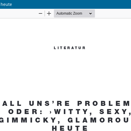
‹ heute